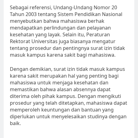
Sebagai referensi, Undang-Undang Nomor 20
Tahun 2003 tentang Sistem Pendidikan Nasional
menyebutkan bahwa mahasiswa berhak
mendapatkan perlindungan dan pelayanan
kesehatan yang layak. Selain itu, Peraturan
Rektorat Universitas juga biasanya mengatur
tentang prosedur dan pentingnya surat izin tidak
masuk kampus karena sakit bagi mahasiswa.
Dengan demikian, surat izin tidak masuk kampus
karena sakit merupakan hal yang penting bagi
mahasiswa untuk menjaga kesehatan dan
memastikan bahwa alasan absennya dapat
diterima oleh pihak kampus. Dengan mengikuti
prosedur yang telah ditetapkan, mahasiswa dapat
memperoleh keuntungan dan bantuan yang
diperlukan untuk menyelesaikan studinya dengan
baik.