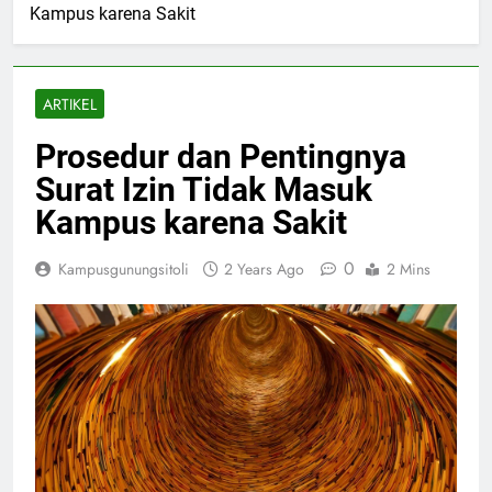
Kampus karena Sakit
ARTIKEL
Prosedur dan Pentingnya
Surat Izin Tidak Masuk
Kampus karena Sakit
0
Kampusgunungsitoli
2 Years Ago
2 Mins