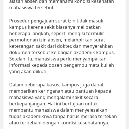
alasan absen dan memahami kondisi kesehatan
mahasiswa tersebut.
Prosedur pengajuan surat izin tidak masuk
kampus karena sakit biasanya melibatkan
beberapa langkah, seperti mengisi formulir
permohonan izin absen, melampirkan surat
keterangan sakit dari dokter, dan menyerahkan
dokumen tersebut ke bagian akademik kampus.
Setelah itu, mahasiswa perlu menyampaikan
informasi kepada dosen pengampu mata kuliah
yang akan diikuti.
Dalam beberapa kasus, kampus juga dapat
memberikan keringanan atau bantuan kepada
mahasiswa yang mengalami sakit secara
berkepanjangan. Hal ini bertujuan untuk
membantu mahasiswa dalam menyelesaikan
tugas akademiknya tanpa harus merasa tertekan
atau terbebani dengan kondisi kesehatannya.