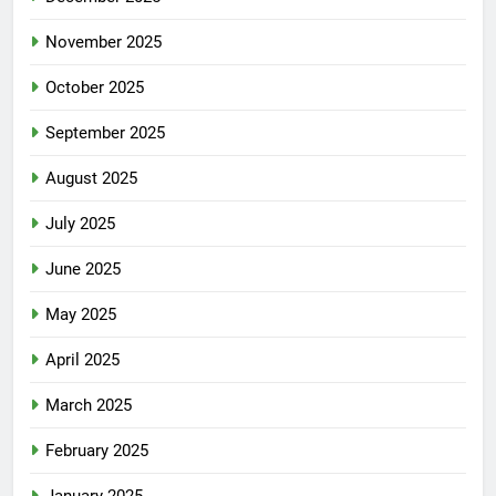
November 2025
October 2025
September 2025
August 2025
July 2025
June 2025
May 2025
April 2025
March 2025
February 2025