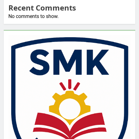
Recent Comments
No comments to show.