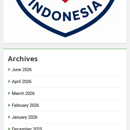
Archives
June 2026
April 2026
March 2026
February 2026
January 2026
December 2025