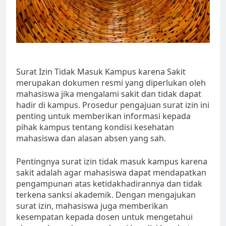
Surat Izin Tidak Masuk Kampus karena Sakit
merupakan dokumen resmi yang diperlukan oleh
mahasiswa jika mengalami sakit dan tidak dapat
hadir di kampus. Prosedur pengajuan surat izin ini
penting untuk memberikan informasi kepada
pihak kampus tentang kondisi kesehatan
mahasiswa dan alasan absen yang sah.
Pentingnya surat izin tidak masuk kampus karena
sakit adalah agar mahasiswa dapat mendapatkan
pengampunan atas ketidakhadirannya dan tidak
terkena sanksi akademik. Dengan mengajukan
surat izin, mahasiswa juga memberikan
kesempatan kepada dosen untuk mengetahui