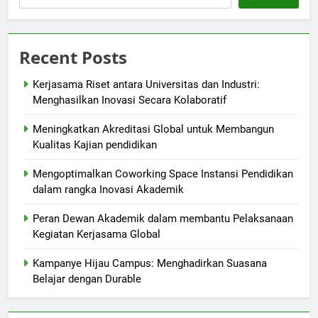
Recent Posts
Kerjasama Riset antara Universitas dan Industri:
Menghasilkan Inovasi Secara Kolaboratif
Meningkatkan Akreditasi Global untuk Membangun
Kualitas Kajian pendidikan
Mengoptimalkan Coworking Space Instansi Pendidikan
dalam rangka Inovasi Akademik
Peran Dewan Akademik dalam membantu Pelaksanaan
Kegiatan Kerjasama Global
Kampanye Hijau Campus: Menghadirkan Suasana
Belajar dengan Durable