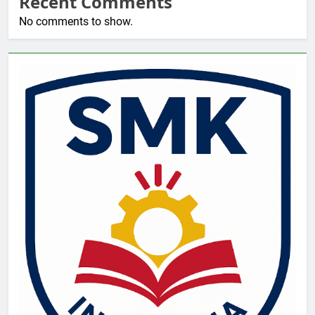
Recent Comments
No comments to show.