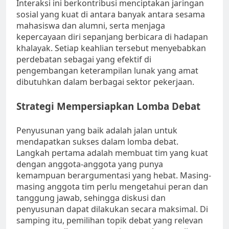
Interaksi ini berkontribusi menciptakan jaringan
sosial yang kuat di antara banyak antara sesama
mahasiswa dan alumni, serta menjaga
kepercayaan diri sepanjang berbicara di hadapan
khalayak. Setiap keahlian tersebut menyebabkan
perdebatan sebagai yang efektif di
pengembangan keterampilan lunak yang amat
dibutuhkan dalam berbagai sektor pekerjaan.
Strategi Mempersiapkan Lomba Debat
Penyusunan yang baik adalah jalan untuk
mendapatkan sukses dalam lomba debat.
Langkah pertama adalah membuat tim yang kuat
dengan anggota-anggota yang punya
kemampuan berargumentasi yang hebat. Masing-
masing anggota tim perlu mengetahui peran dan
tanggung jawab, sehingga diskusi dan
penyusunan dapat dilakukan secara maksimal. Di
samping itu, pemilihan topik debat yang relevan