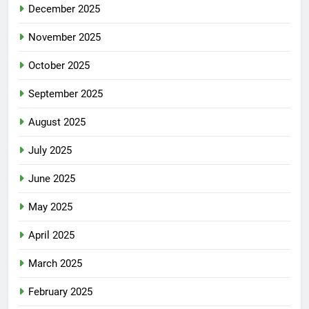
December 2025
November 2025
October 2025
September 2025
August 2025
July 2025
June 2025
May 2025
April 2025
March 2025
February 2025