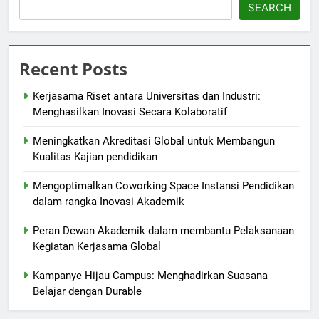
SEARCH
Recent Posts
Kerjasama Riset antara Universitas dan Industri:
Menghasilkan Inovasi Secara Kolaboratif
Meningkatkan Akreditasi Global untuk Membangun
Kualitas Kajian pendidikan
Mengoptimalkan Coworking Space Instansi Pendidikan
dalam rangka Inovasi Akademik
Peran Dewan Akademik dalam membantu Pelaksanaan
Kegiatan Kerjasama Global
Kampanye Hijau Campus: Menghadirkan Suasana
Belajar dengan Durable