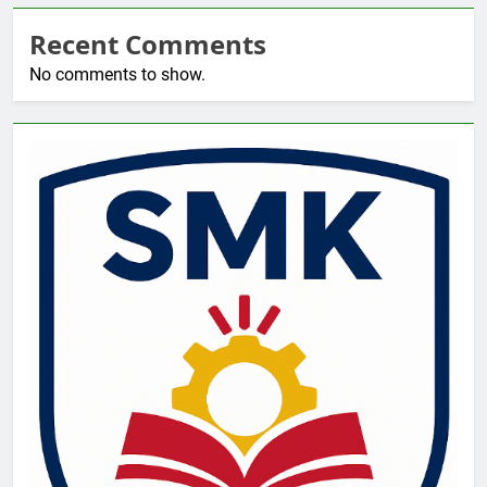
Recent Comments
No comments to show.