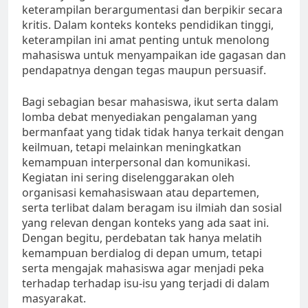
keterampilan berargumentasi dan berpikir secara
kritis. Dalam konteks konteks pendidikan tinggi,
keterampilan ini amat penting untuk menolong
mahasiswa untuk menyampaikan ide gagasan dan
pendapatnya dengan tegas maupun persuasif.
Bagi sebagian besar mahasiswa, ikut serta dalam
lomba debat menyediakan pengalaman yang
bermanfaat yang tidak tidak hanya terkait dengan
keilmuan, tetapi melainkan meningkatkan
kemampuan interpersonal dan komunikasi.
Kegiatan ini sering diselenggarakan oleh
organisasi kemahasiswaan atau departemen,
serta terlibat dalam beragam isu ilmiah dan sosial
yang relevan dengan konteks yang ada saat ini.
Dengan begitu, perdebatan tak hanya melatih
kemampuan berdialog di depan umum, tetapi
serta mengajak mahasiswa agar menjadi peka
terhadap terhadap isu-isu yang terjadi di dalam
masyarakat.