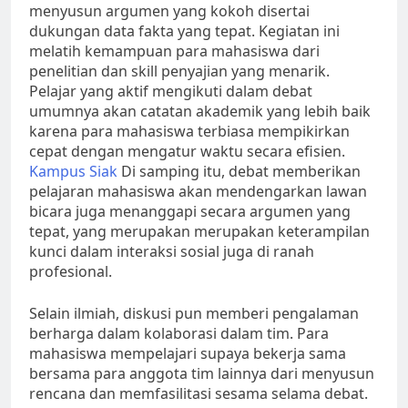
menyusun argumen yang kokoh disertai
dukungan data fakta yang tepat. Kegiatan ini
melatih kemampuan para mahasiswa dari
penelitian dan skill penyajian yang menarik.
Pelajar yang aktif mengikuti dalam debat
umumnya akan catatan akademik yang lebih baik
karena para mahasiswa terbiasa mempikirkan
cepat dengan mengatur waktu secara efisien.
Kampus Siak
Di samping itu, debat memberikan
pelajaran mahasiswa akan mendengarkan lawan
bicara juga menanggapi secara argumen yang
tepat, yang merupakan merupakan keterampilan
kunci dalam interaksi sosial juga di ranah
profesional.
Selain ilmiah, diskusi pun memberi pengalaman
berharga dalam kolaborasi dalam tim. Para
mahasiswa mempelajari supaya bekerja sama
bersama para anggota tim lainnya dari menyusun
rencana dan memfasilitasi sesama selama debat.