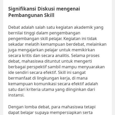
Signifikansi Diskusi mengenai
Pembangunan Skill
Debat adalah salah satu kegiatan akademik yang
bernilai tinggi dalam pengembangan
pengembangan skill pelajar. Kegiatan ini tidak
sekadar melatih kemampuan berdebat, melainkan
juga mengajarkan pelajar untuk memikirkan
secara kritis dan secara analitis. Selama proses
debat, mahasiswa dituntut untuk mengerti
berbagai perspektif sambil mampu menyuarakan
ide sendiri secara efektif. Skill ini sangat
bermanfaat di lingkungan kerja, di mana
kemampuan komunikasi secara efektif adalah
satu dari kriteria utama yang diinginkan dari
instansi.
Dengan lomba debat, para mahasiswa tetapi
dapat belajar supaya mempersiapkan serta