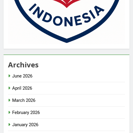
Archives
June 2026
April 2026
March 2026
February 2026
January 2026