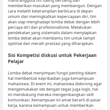
mana anggota tim saling bersaing dan
memberikan masukan yang membangun. Dengan
cara melatih keterampilan berbicara di depan
umum dan meningkatkan kepercayaan diri, tim
akan siap menghadapi lomba debat dengan lebih
percaya diri dan profesionalisme. Melakukan
pendekatan yang sistematis dalam menyiapkan
lomba debat akan membantu tim untuk tampil
optimal dan meraih prestasi yang diharapkan.
Sisi Kompetisi diskusi untuk Pekerjaan
Pelajar
Lomba debat menyimpan fungsi penting dalam
hal membentuk kepribadian juga kemampuan
mahasiswa. Di event ini, mahasiswa didorong agar
mengemukakan ide dengan tegas juga logis, hal
ini mendukung mereka mengembangkan skill
komunikasi. Kemampuan ini amat berarti di pasar
kerja, karena kemampuan untuk memberikan