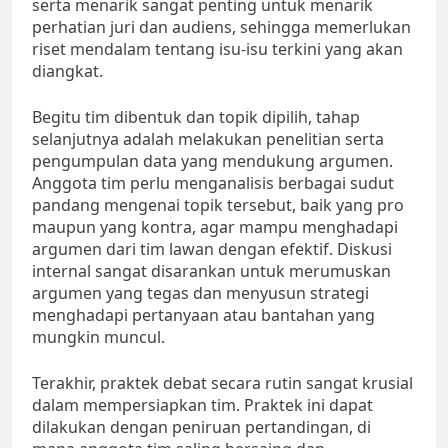
serta menarik sangat penting untuk menarik
perhatian juri dan audiens, sehingga memerlukan
riset mendalam tentang isu-isu terkini yang akan
diangkat.
Begitu tim dibentuk dan topik dipilih, tahap
selanjutnya adalah melakukan penelitian serta
pengumpulan data yang mendukung argumen.
Anggota tim perlu menganalisis berbagai sudut
pandang mengenai topik tersebut, baik yang pro
maupun yang kontra, agar mampu menghadapi
argumen dari tim lawan dengan efektif. Diskusi
internal sangat disarankan untuk merumuskan
argumen yang tegas dan menyusun strategi
menghadapi pertanyaan atau bantahan yang
mungkin muncul.
Terakhir, praktek debat secara rutin sangat krusial
dalam mempersiapkan tim. Praktek ini dapat
dilakukan dengan peniruan pertandingan, di