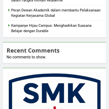
dalam rangka Inovasi Akademik
Peran Dewan Akademik dalam membantu Pelaksanaan
Kegiatan Kerjasama Global
Kampanye Hijau Campus: Menghadirkan Suasana
Belajar dengan Durable
Recent Comments
No comments to show.