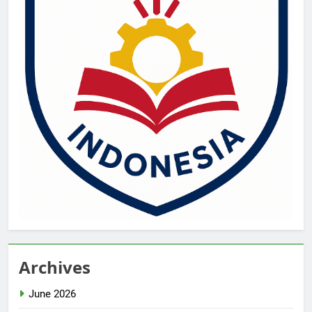
Archives
June 2026