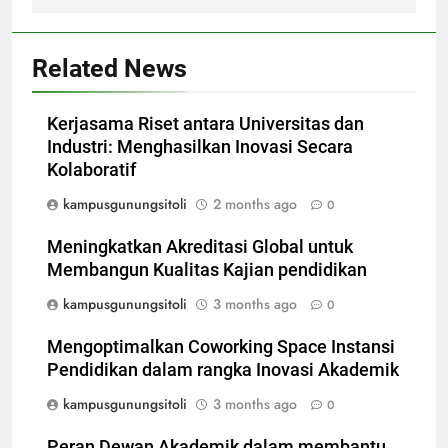
Related News
Kerjasama Riset antara Universitas dan
Industri: Menghasilkan Inovasi Secara
Kolaboratif
kampusgunungsitoli
2 months ago
0
Meningkatkan Akreditasi Global untuk
Membangun Kualitas Kajian pendidikan
kampusgunungsitoli
3 months ago
0
Mengoptimalkan Coworking Space Instansi
Pendidikan dalam rangka Inovasi Akademik
kampusgunungsitoli
3 months ago
0
Peran Dewan Akademik dalam membantu