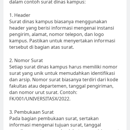
dalam contoh surat dinas kampus:
1. Header
Surat dinas kampus biasanya menggunakan
header yang berisi informasi mengenai instansi
pengirim, alamat, nomor telepon, dan logo
kampus. Pastikan untuk menyertakan informasi
tersebut di bagian atas surat.
2. Nomor Surat
Setiap surat dinas kampus harus memiliki nomor
surat yang unik untuk memudahkan identifikasi
dan arsip. Nomor surat biasanya terdiri dari kode
fakultas atau departemen, tanggal pengiriman,
dan nomor urut surat. Contoh:
FK/001/UNIVERSITASX/2022.
3. Pembukaan Surat
Pada bagian pembukaan surat, sertakan
informasi mengenai tujuan surat, tanggal