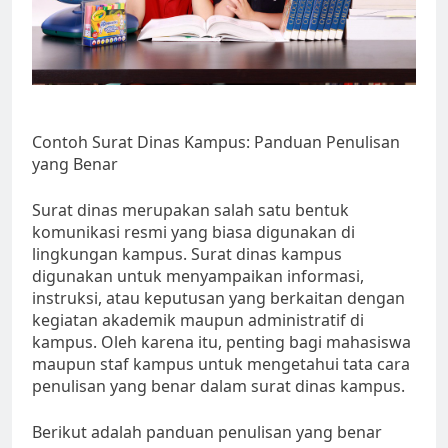
Contoh Surat Dinas Kampus: Panduan Penulisan
yang Benar
Surat dinas merupakan salah satu bentuk
komunikasi resmi yang biasa digunakan di
lingkungan kampus. Surat dinas kampus
digunakan untuk menyampaikan informasi,
instruksi, atau keputusan yang berkaitan dengan
kegiatan akademik maupun administratif di
kampus. Oleh karena itu, penting bagi mahasiswa
maupun staf kampus untuk mengetahui tata cara
penulisan yang benar dalam surat dinas kampus.
Berikut adalah panduan penulisan yang benar