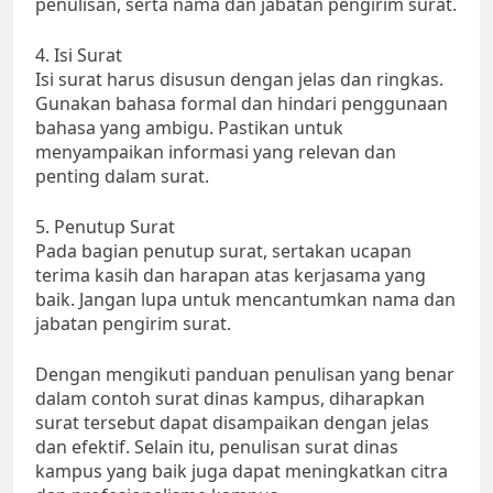
penulisan, serta nama dan jabatan pengirim surat.
4. Isi Surat
Isi surat harus disusun dengan jelas dan ringkas.
Gunakan bahasa formal dan hindari penggunaan
bahasa yang ambigu. Pastikan untuk
menyampaikan informasi yang relevan dan
penting dalam surat.
5. Penutup Surat
Pada bagian penutup surat, sertakan ucapan
terima kasih dan harapan atas kerjasama yang
baik. Jangan lupa untuk mencantumkan nama dan
jabatan pengirim surat.
Dengan mengikuti panduan penulisan yang benar
dalam contoh surat dinas kampus, diharapkan
surat tersebut dapat disampaikan dengan jelas
dan efektif. Selain itu, penulisan surat dinas
kampus yang baik juga dapat meningkatkan citra