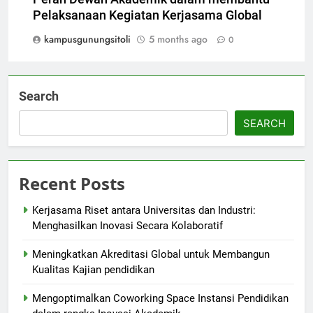
Pelaksanaan Kegiatan Kerjasama Global
kampusgunungsitoli
5 months ago
0
Search
SEARCH
Recent Posts
Kerjasama Riset antara Universitas dan Industri:
Menghasilkan Inovasi Secara Kolaboratif
Meningkatkan Akreditasi Global untuk Membangun
Kualitas Kajian pendidikan
Mengoptimalkan Coworking Space Instansi Pendidikan