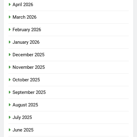
April 2026
March 2026
February 2026
January 2026
December 2025
November 2025
October 2025
September 2025
August 2025
July 2025
June 2025