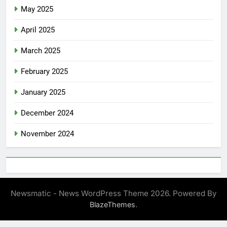
May 2025
April 2025
March 2025
February 2025
January 2025
December 2024
November 2024
Newsmatic - News WordPress Theme 2026. Powered By
.
BlazeThemes