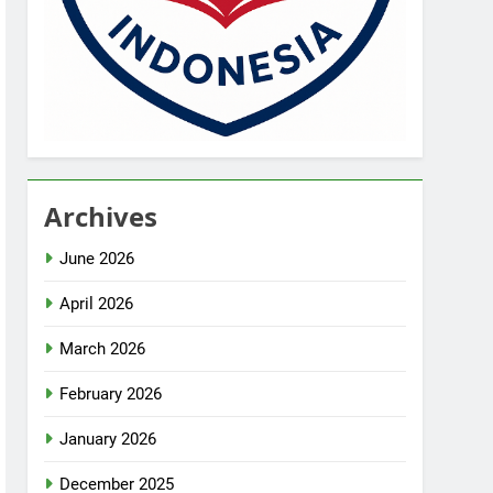
Archives
June 2026
April 2026
March 2026
February 2026
January 2026
December 2025