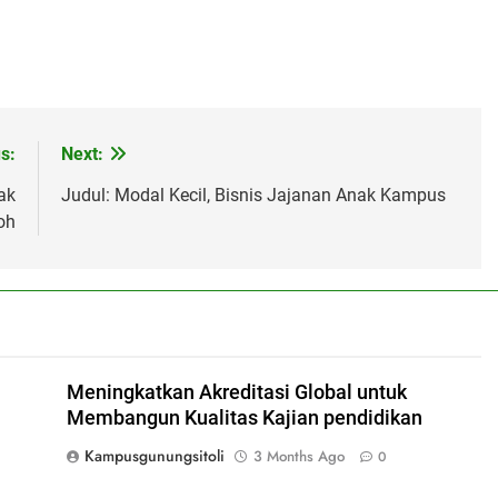
s:
Next:
ak
Judul: Modal Kecil, Bisnis Jajanan Anak Kampus
oh
Meningkatkan Akreditasi Global untuk
Membangun Kualitas Kajian pendidikan
Kampusgunungsitoli
3 Months Ago
0