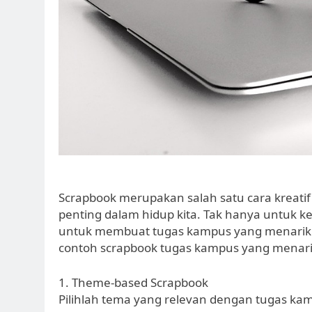
Scrapbook merupakan salah satu cara kre
penting dalam hidup kita. Tak hanya untuk k
untuk membuat tugas kampus yang menarik da
contoh scrapbook tugas kampus yang menari
1. Theme-based Scrapbook
Pilihlah tema yang relevan dengan tugas kam