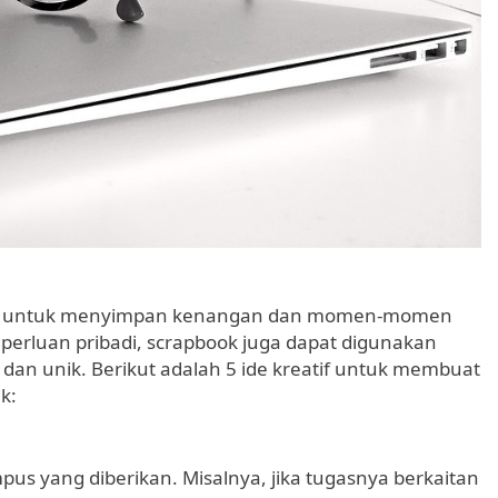
atif untuk menyimpan kenangan dan momen-momen
eperluan pribadi, scrapbook juga dapat digunakan
n unik. Berikut adalah 5 ide kreatif untuk membuat
k:
pus yang diberikan. Misalnya, jika tugasnya berkaitan