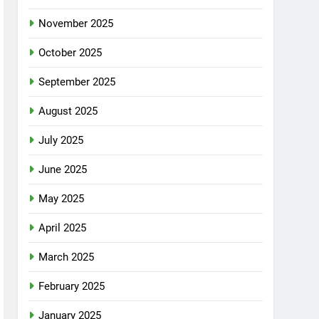
November 2025
October 2025
September 2025
August 2025
July 2025
June 2025
May 2025
April 2025
March 2025
February 2025
January 2025