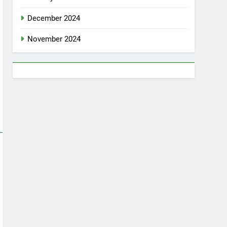
December 2024
November 2024