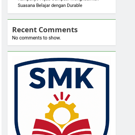
Suasana Belajar dengan Durable
Recent Comments
No comments to show.