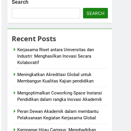
Search
SEARCH
Recent Posts
Kerjasama Riset antara Universitas dan
Industri: Menghasilkan Inovasi Secara
Kolaboratif
Meningkatkan Akreditasi Global untuk
Membangun Kualitas Kajian pendidikan
Mengoptimalkan Coworking Space Instansi
Pendidikan dalam rangka Inovasi Akademik
Peran Dewan Akademik dalam membantu
Pelaksanaan Kegiatan Kerjasama Global
Kampanye Hijau Campus: Menghadirkan