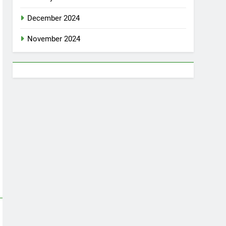
December 2024
November 2024