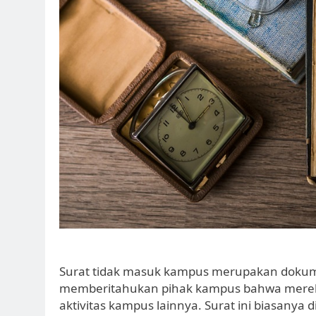
Surat tidak masuk kampus merupakan dokum
memberitahukan pihak kampus bahwa mereka 
aktivitas kampus lainnya. Surat ini biasanya