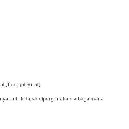
al [Tanggal Surat]
arnya untuk dapat dipergunakan sebagaimana