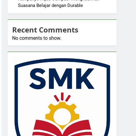
Suasana Belajar dengan Durable
Recent Comments
No comments to show.