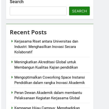
Search
SEARCH
Recent Posts
Kerjasama Riset antara Universitas dan
Industri: Menghasilkan Inovasi Secara
Kolaboratif
Meningkatkan Akreditasi Global untuk
Membangun Kualitas Kajian pendidikan
Mengoptimalkan Coworking Space Instansi
Pendidikan dalam rangka Inovasi Akademik
Peran Dewan Akademik dalam membantu
Pelaksanaan Kegiatan Kerjasama Global
Kampanye Hijau Campus: Menghadirkan