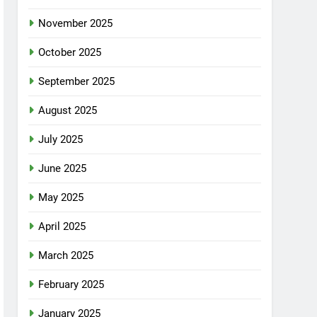
November 2025
October 2025
September 2025
August 2025
July 2025
June 2025
May 2025
April 2025
March 2025
February 2025
January 2025