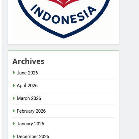
Archives
June 2026
April 2026
March 2026
February 2026
January 2026
December 2025