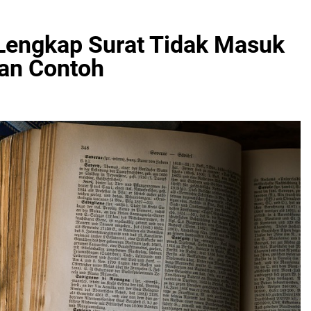
 Lengkap Surat Tidak Masuk
dan Contoh