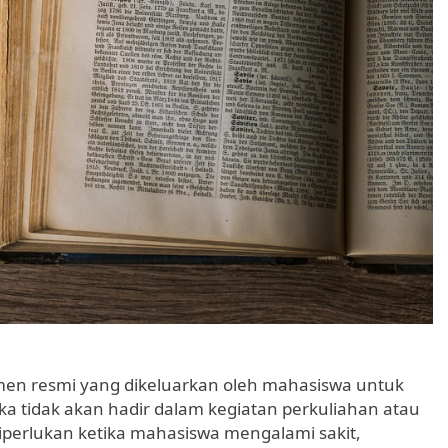
en resmi yang dikeluarkan oleh mahasiswa untuk
tidak akan hadir dalam kegiatan perkuliahan atau
 diperlukan ketika mahasiswa mengalami sakit,