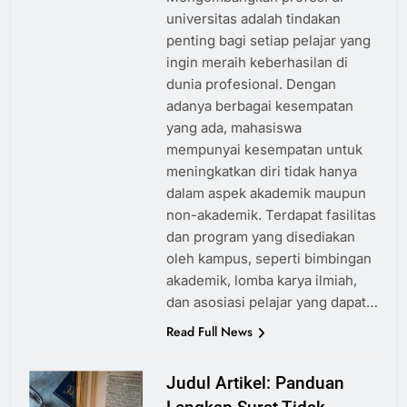
universitas adalah tindakan
penting bagi setiap pelajar yang
ingin meraih keberhasilan di
dunia profesional. Dengan
adanya berbagai kesempatan
yang ada, mahasiswa
mempunyai kesempatan untuk
meningkatkan diri tidak hanya
dalam aspek akademik maupun
non-akademik. Terdapat fasilitas
dan program yang disediakan
oleh kampus, seperti bimbingan
akademik, lomba karya ilmiah,
dan asosiasi pelajar yang dapat…
Read Full News
Judul Artikel: Panduan