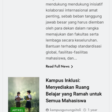
mendukung mendukung inisiatif
kolaborasi internasional amat
penting, sebab beban tanggung
jawab besar yang harus diemban
oleh para dekan dalam rangka
memajukan dan fakultas serta
lembaga secara keseluruhan.
Bantuan terhadap standardisasi
global, fasilitas-fasilitas
mahasiswa, dan…
Read Full News
Kampus Inklusi:
Menyediakan Ruang
Belajar yang Ramah untuk
Semua Mahasiswa
kampusgunungsitoli
1 year
ARTIKEL