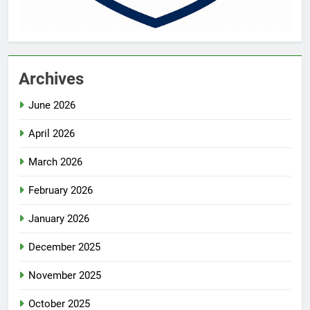
Archives
June 2026
April 2026
March 2026
February 2026
January 2026
December 2025
November 2025
October 2025