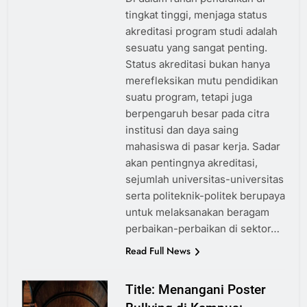
tingkat tinggi, menjaga status
akreditasi program studi adalah
sesuatu yang sangat penting.
Status akreditasi bukan hanya
merefleksikan mutu pendidikan
suatu program, tetapi juga
berpengaruh besar pada citra
institusi dan daya saing
mahasiswa di pasar kerja. Sadar
akan pentingnya akreditasi,
sejumlah universitas-universitas
serta politeknik-politek berupaya
untuk melaksanakan beragam
perbaikan-perbaikan di sektor…
Read Full News
Title: Menangani Poster