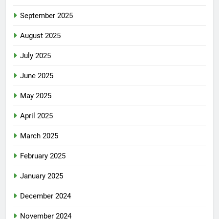
September 2025
August 2025
July 2025
June 2025
May 2025
April 2025
March 2025
February 2025
January 2025
December 2024
November 2024