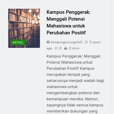
Kampus Penggerak:
Menggali Potensi
Mahasiswa untuk
Perubahan Positif
kampusgunungsitoli
2 years
ARTIKEL
ago
0
2 mins
Kampus Penggerak: Menggali
Potensi Mahasiswa untuk
Perubahan Positif Kampus
merupakan tempat yang
seharusnya menjadi wadah bagi
mahasiswa untuk
mengembangkan potensi dan
kemampuan mereka. Namun,
sayangnya tidak semua kampus
memberikan dukungan yang