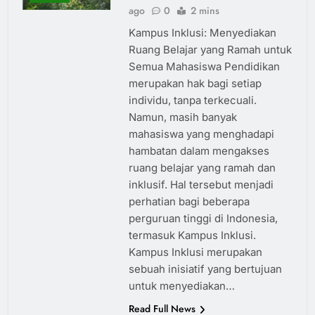
ago
0
2 mins
Kampus Inklusi: Menyediakan
Ruang Belajar yang Ramah untuk
Semua Mahasiswa Pendidikan
merupakan hak bagi setiap
individu, tanpa terkecuali.
Namun, masih banyak
mahasiswa yang menghadapi
hambatan dalam mengakses
ruang belajar yang ramah dan
inklusif. Hal tersebut menjadi
perhatian bagi beberapa
perguruan tinggi di Indonesia,
termasuk Kampus Inklusi.
Kampus Inklusi merupakan
sebuah inisiatif yang bertujuan
untuk menyediakan…
Read Full News