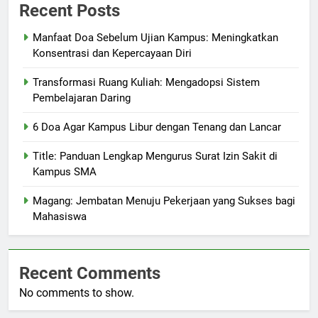
Recent Posts
Manfaat Doa Sebelum Ujian Kampus: Meningkatkan
Konsentrasi dan Kepercayaan Diri
Transformasi Ruang Kuliah: Mengadopsi Sistem
Pembelajaran Daring
6 Doa Agar Kampus Libur dengan Tenang dan Lancar
Title: Panduan Lengkap Mengurus Surat Izin Sakit di
Kampus SMA
Magang: Jembatan Menuju Pekerjaan yang Sukses bagi
Mahasiswa
Recent Comments
No comments to show.