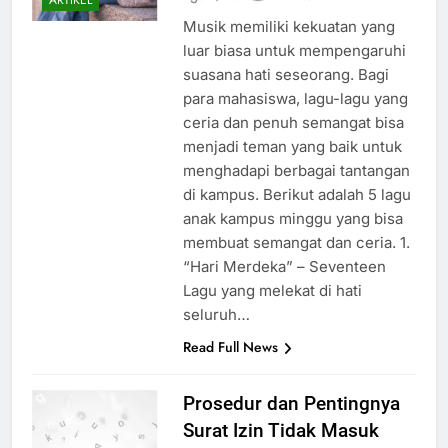
Musik memiliki kekuatan yang
luar biasa untuk mempengaruhi
suasana hati seseorang. Bagi
para mahasiswa, lagu-lagu yang
ceria dan penuh semangat bisa
menjadi teman yang baik untuk
menghadapi berbagai tantangan
di kampus. Berikut adalah 5 lagu
anak kampus minggu yang bisa
membuat semangat dan ceria. 1.
“Hari Merdeka” – Seventeen
Lagu yang melekat di hati
seluruh…
Read Full News
Prosedur dan Pentingnya
Surat Izin Tidak Masuk