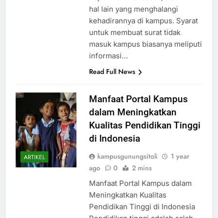
hal lain yang menghalangi
kehadirannya di kampus. Syarat
untuk membuat surat tidak
masuk kampus biasanya meliputi
informasi…
Read Full News
Manfaat Portal Kampus
dalam Meningkatkan
Kualitas Pendidikan Tinggi
di Indonesia
kampusgunungsitoli
1 year
ARTIKEL
ago
0
2 mins
Manfaat Portal Kampus dalam
Meningkatkan Kualitas
Pendidikan Tinggi di Indonesia