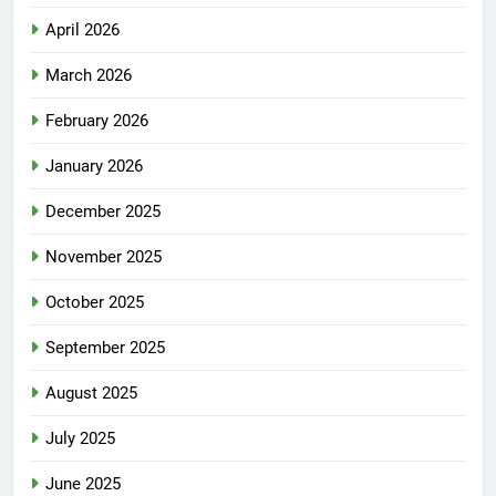
April 2026
March 2026
February 2026
January 2026
December 2025
November 2025
October 2025
September 2025
August 2025
July 2025
June 2025