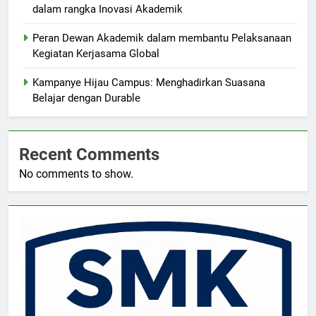
dalam rangka Inovasi Akademik
Peran Dewan Akademik dalam membantu Pelaksanaan
Kegiatan Kerjasama Global
Kampanye Hijau Campus: Menghadirkan Suasana
Belajar dengan Durable
Recent Comments
No comments to show.