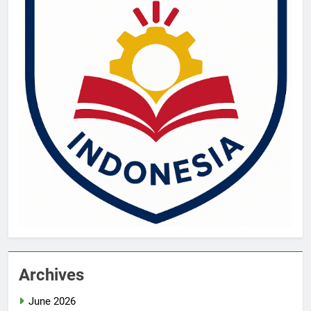
Archives
June 2026