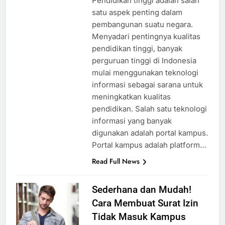
Pendidikan tinggi adalah salah
satu aspek penting dalam
pembangunan suatu negara.
Menyadari pentingnya kualitas
pendidikan tinggi, banyak
perguruan tinggi di Indonesia
mulai menggunakan teknologi
informasi sebagai sarana untuk
meningkatkan kualitas
pendidikan. Salah satu teknologi
informasi yang banyak
digunakan adalah portal kampus.
Portal kampus adalah platform…
Read Full News
Sederhana dan Mudah!
Cara Membuat Surat Izin
Tidak Masuk Kampus