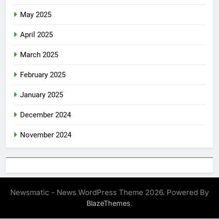
May 2025
April 2025
March 2025
February 2025
January 2025
December 2024
November 2024
Newsmatic - News WordPress Theme 2026. Powered By
.
BlazeThemes