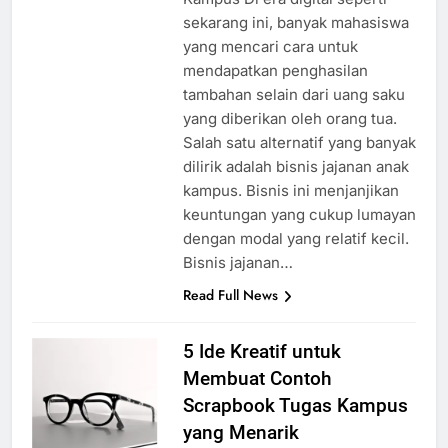
sekarang ini, banyak mahasiswa
yang mencari cara untuk
mendapatkan penghasilan
tambahan selain dari uang saku
yang diberikan oleh orang tua.
Salah satu alternatif yang banyak
dilirik adalah bisnis jajanan anak
kampus. Bisnis ini menjanjikan
keuntungan yang cukup lumayan
dengan modal yang relatif kecil.
Bisnis jajanan…
Read Full News
5 Ide Kreatif untuk
Membuat Contoh
Scrapbook Tugas Kampus
yang Menarik